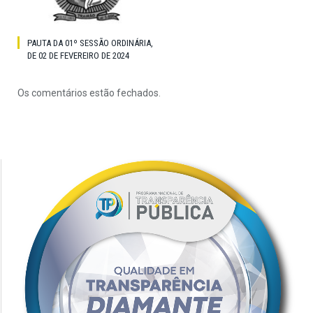
PAUTA DA 01º SESSÃO ORDINÁRIA,
DE 02 DE FEVEREIRO DE 2024
Os comentários estão fechados.