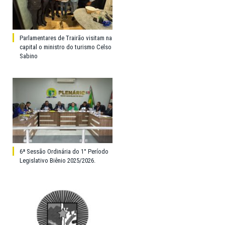
Parlamentares de Trairão visitam na
capital o ministro do turismo Celso
Sabino
6ª Sessão Ordinária do 1° Período
Legislativo Biênio 2025/2026.