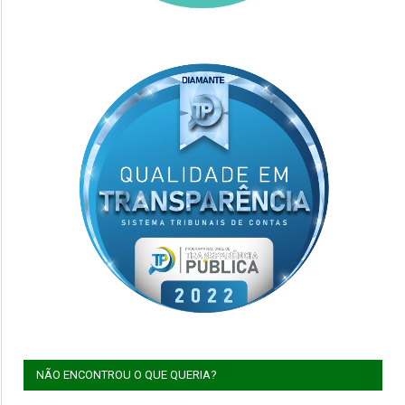
NÃO ENCONTROU O QUE QUERIA?