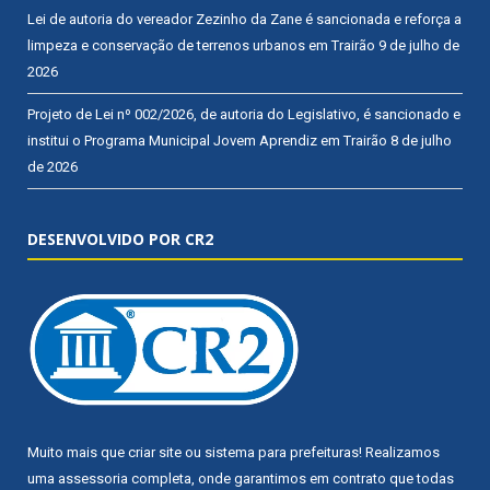
Lei de autoria do vereador Zezinho da Zane é sancionada e reforça a
limpeza e conservação de terrenos urbanos em Trairão
9 de julho de
2026
Projeto de Lei nº 002/2026, de autoria do Legislativo, é sancionado e
institui o Programa Municipal Jovem Aprendiz em Trairão
8 de julho
de 2026
DESENVOLVIDO POR CR2
Muito mais que
criar site
ou
sistema para prefeituras
! Realizamos
uma
assessoria
completa, onde garantimos em contrato que todas