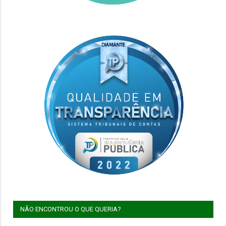
NÃO ENCONTROU O QUE QUERIA?