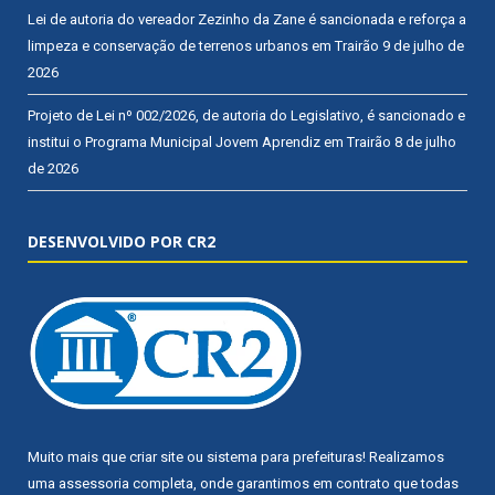
Lei de autoria do vereador Zezinho da Zane é sancionada e reforça a
limpeza e conservação de terrenos urbanos em Trairão
9 de julho de
2026
Projeto de Lei nº 002/2026, de autoria do Legislativo, é sancionado e
institui o Programa Municipal Jovem Aprendiz em Trairão
8 de julho
de 2026
DESENVOLVIDO POR CR2
Muito mais que
criar site
ou
sistema para prefeituras
! Realizamos
uma
assessoria
completa, onde garantimos em contrato que todas