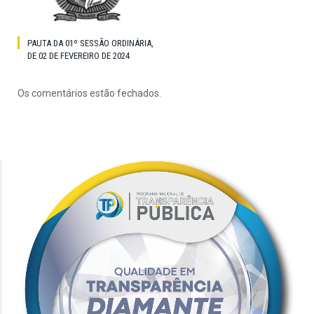
PAUTA DA 01º SESSÃO ORDINÁRIA,
DE 02 DE FEVEREIRO DE 2024
Os comentários estão fechados.