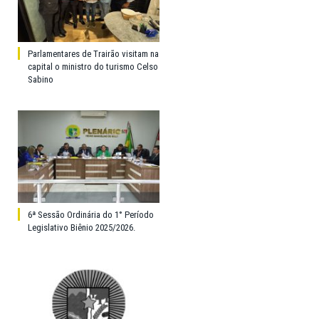
Parlamentares de Trairão visitam na
capital o ministro do turismo Celso
Sabino
6ª Sessão Ordinária do 1° Período
Legislativo Biênio 2025/2026.