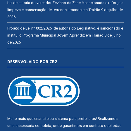
Lei de autoria do vereador Zezinho da Zane é sancionada e reforça a
limpeza e conservação de terrenos urbanos em Trairão
9 de julho de
2026
Projeto de Lei nº 002/2026, de autoria do Legislativo, é sancionado e
institui o Programa Municipal Jovem Aprendiz em Trairão
8 de julho
de 2026
DESENVOLVIDO POR CR2
Muito mais que
criar site
ou
sistema para prefeituras
! Realizamos
uma
assessoria
completa, onde garantimos em contrato que todas