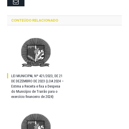
Email
CONTEÚDO RELACIONADO
LEI MUNICIPAL Nº 421/2023, DE 21
DE DEZEMBRO DE 2023 (LOA 2024 –
Estima a Receita e fixa a Despesa
do Município de Trairão para o
exercício financeiro de 2024)