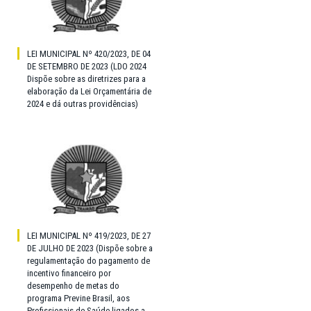
LEI MUNICIPAL Nº 420/2023, DE 04
DE SETEMBRO DE 2023 (LDO 2024
Dispõe sobre as diretrizes para a
elaboração da Lei Orçamentária de
2024 e dá outras providências)
LEI MUNICIPAL Nº 419/2023, DE 27
DE JULHO DE 2023 (Dispõe sobre a
regulamentação do pagamento de
incentivo financeiro por
desempenho de metas do
programa Previne Brasil, aos
Profissionais de Saúde ligados a