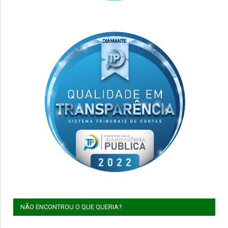
NÃO ENCONTROU O QUE QUERIA?