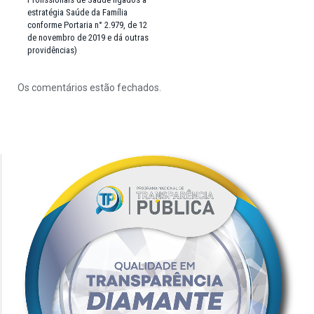
estratégia Saúde da Família
conforme Portaria n° 2.979, de 12
de novembro de 2019 e dá outras
providências)
Os comentários estão fechados.