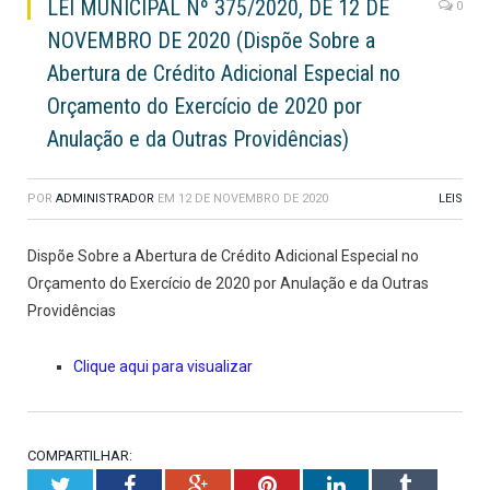
LEI MUNICIPAL Nº 375/2020, DE 12 DE
0
NOVEMBRO DE 2020 (Dispõe Sobre a
Abertura de Crédito Adicional Especial no
Orçamento do Exercício de 2020 por
Anulação e da Outras Providências)
POR
ADMINISTRADOR
EM
12 DE NOVEMBRO DE 2020
LEIS
Dispõe Sobre a Abertura de Crédito Adicional Especial no
Orçamento do Exercício de 2020 por Anulação e da Outras
Providências
Clique aqui para visualizar
COMPARTILHAR:
Twitter
Facebook
Google+
Pinterest
LinkedIn
Tumblr