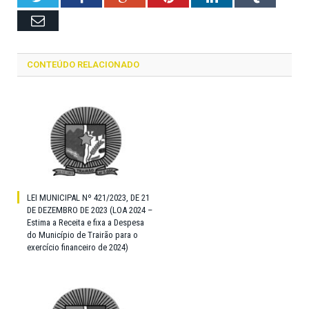
Email
CONTEÚDO RELACIONADO
LEI MUNICIPAL Nº 421/2023, DE 21
DE DEZEMBRO DE 2023 (LOA 2024 –
Estima a Receita e fixa a Despesa
do Município de Trairão para o
exercício financeiro de 2024)