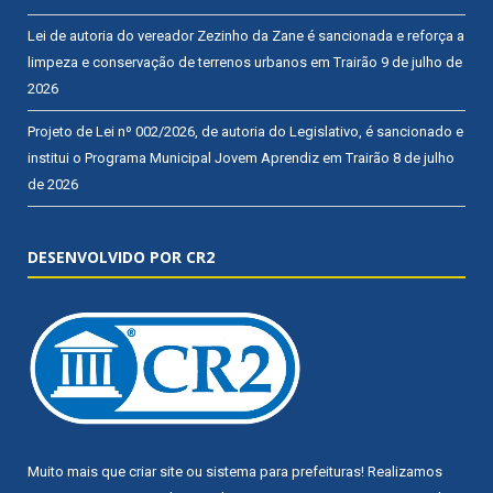
Lei de autoria do vereador Zezinho da Zane é sancionada e reforça a
limpeza e conservação de terrenos urbanos em Trairão
9 de julho de
2026
Projeto de Lei nº 002/2026, de autoria do Legislativo, é sancionado e
institui o Programa Municipal Jovem Aprendiz em Trairão
8 de julho
de 2026
DESENVOLVIDO POR CR2
Muito mais que
criar site
ou
sistema para prefeituras
! Realizamos