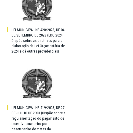
LEI MUNICIPAL Nº 420/2023, DE 04
DE SETEMBRO DE 2023 (LDO 2024
Dispõe sobre as diretrizes para a
elaboração da Lei Orçamentária de
2024 e dá outras providências)
LEI MUNICIPAL Nº 419/2023, DE 27
DE JULHO DE 2023 (Dispõe sobre a
regulamentação do pagamento de
incentivo financeiro por
desempenho de metas do