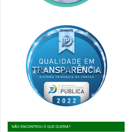
NÃO ENCONTROU O QUE QUERIA?