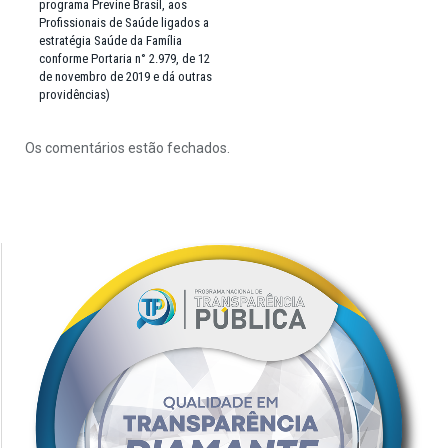
programa Previne Brasil, aos
Profissionais de Saúde ligados a
estratégia Saúde da Família
conforme Portaria n° 2.979, de 12
de novembro de 2019 e dá outras
providências)
Os comentários estão fechados.