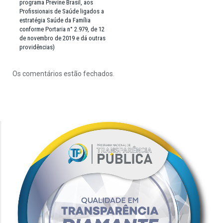
programa Previne Brasil, aos
Profissionais de Saúde ligados a
estratégia Saúde da Família
conforme Portaria n° 2.979, de 12
de novembro de 2019 e dá outras
providências)
Os comentários estão fechados.