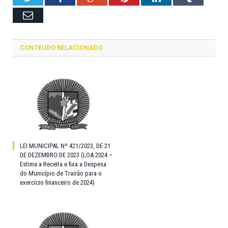
Email
CONTEÚDO RELACIONADO
LEI MUNICIPAL Nº 421/2023, DE 21
DE DEZEMBRO DE 2023 (LOA 2024 –
Estima a Receita e fixa a Despesa
do Município de Trairão para o
exercício financeiro de 2024)