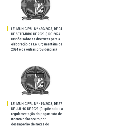
LEI MUNICIPAL Nº 420/2023, DE 04
DE SETEMBRO DE 2023 (LDO 2024
Dispõe sobre as diretrizes para a
elaboração da Lei Orçamentária de
2024 e dá outras providências)
LEI MUNICIPAL Nº 419/2023, DE 27
DE JULHO DE 2023 (Dispõe sobre a
regulamentação do pagamento de
incentivo financeiro por
desempenho de metas do