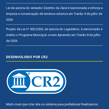
Lei de autoria do vereador Zezinho da Zane é sancionada e reforça a
limpeza e conservação de terrenos urbanos em Trairão
9 de julho de
2026
Projeto de Lei nº 002/2026, de autoria do Legislativo, é sancionado e
institui o Programa Municipal Jovem Aprendiz em Trairão
8 de julho
de 2026
DESENVOLVIDO POR CR2
Muito mais que
criar site
ou
sistema para prefeituras
! Realizamos