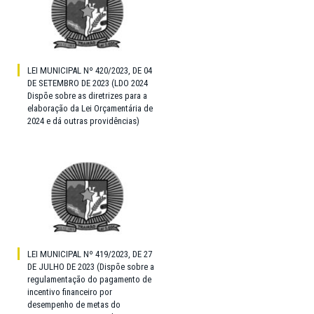
LEI MUNICIPAL Nº 420/2023, DE 04
DE SETEMBRO DE 2023 (LDO 2024
Dispõe sobre as diretrizes para a
elaboração da Lei Orçamentária de
2024 e dá outras providências)
LEI MUNICIPAL Nº 419/2023, DE 27
DE JULHO DE 2023 (Dispõe sobre a
regulamentação do pagamento de
incentivo financeiro por
desempenho de metas do