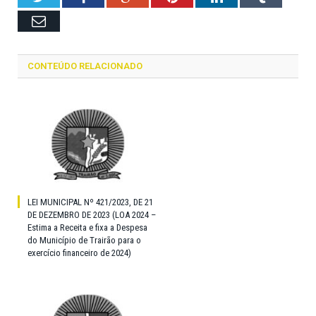
Email
CONTEÚDO RELACIONADO
LEI MUNICIPAL Nº 421/2023, DE 21
DE DEZEMBRO DE 2023 (LOA 2024 –
Estima a Receita e fixa a Despesa
do Município de Trairão para o
exercício financeiro de 2024)