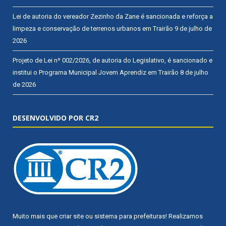
Lei de autoria do vereador Zezinho da Zane é sancionada e reforça a
limpeza e conservação de terrenos urbanos em Trairão
9 de julho de
2026
Projeto de Lei nº 002/2026, de autoria do Legislativo, é sancionado e
institui o Programa Municipal Jovem Aprendiz em Trairão
8 de julho
de 2026
DESENVOLVIDO POR CR2
Muito mais que
criar site
ou
sistema para prefeituras
! Realizamos