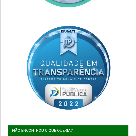
NÃO ENCONTROU O QUE QUERIA?