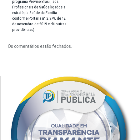
programa Previne Brasil, aos
Profissionais de Saúde ligados a
estratégia Saúde da Família
conforme Portaria n° 2.979, de 12
de novembro de 2019 e dá outras
providências)
Os comentários estão fechados.