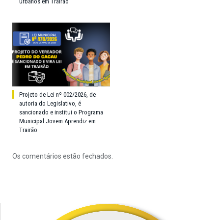
urbanos em Trairão
Projeto de Lei nº 002/2026, de
autoria do Legislativo, é
sancionado e institui o Programa
Municipal Jovem Aprendiz em
Trairão
Os comentários estão fechados.