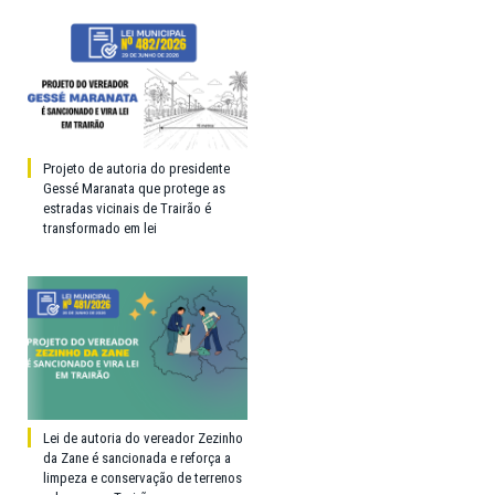
Projeto de autoria do presidente
Gessé Maranata que protege as
estradas vicinais de Trairão é
transformado em lei
Lei de autoria do vereador Zezinho
da Zane é sancionada e reforça a
limpeza e conservação de terrenos