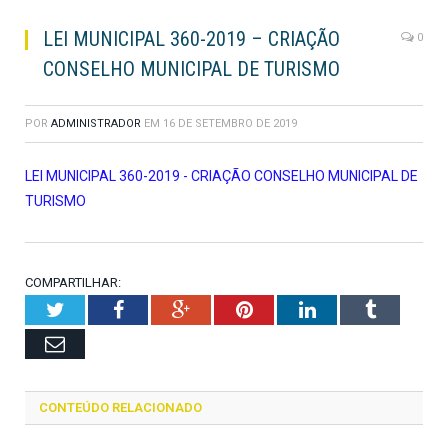
LEI MUNICIPAL 360-2019 – CRIAÇÃO
0
CONSELHO MUNICIPAL DE TURISMO
POR
ADMINISTRADOR
EM
16 DE SETEMBRO DE 2019
LEI MUNICIPAL 360-2019 - CRIAÇÃO CONSELHO MUNICIPAL DE
TURISMO
COMPARTILHAR:
Twitter
Facebook
Google+
Pinterest
LinkedIn
Tumblr
Email
CONTEÚDO RELACIONADO