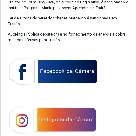
Projeto de Lei nº 002/2026, de autoria do Legislativo, é sancionado e
institui o Programa Municipal Jovem Aprendiz em Trairão
Lei de autoria do vereador Charles Marcelino é sancionada em
Trairão
Audiência Pública debate crise no fornecimento de energia e cobra
medidas efetivas para Trairão