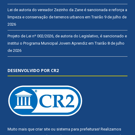
Lei de autoria do vereador Zezinho da Zane é sancionada e reforça a
limpeza e conservação de terrenos urbanos em Trairão
9 de julho de
2026
Projeto de Lei nº 002/2026, de autoria do Legislativo, é sancionado e
institui o Programa Municipal Jovem Aprendiz em Trairão
8 de julho
de 2026
DESENVOLVIDO POR CR2
Muito mais que
criar site
ou
sistema para prefeituras
! Realizamos