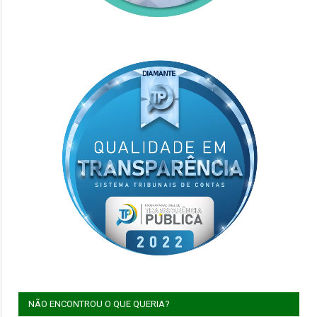
NÃO ENCONTROU O QUE QUERIA?