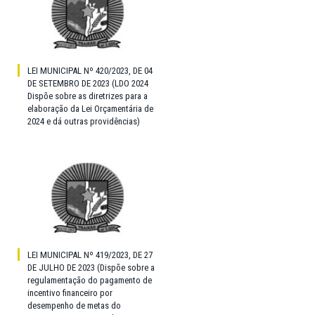
LEI MUNICIPAL Nº 420/2023, DE 04
DE SETEMBRO DE 2023 (LDO 2024
Dispõe sobre as diretrizes para a
elaboração da Lei Orçamentária de
2024 e dá outras providências)
LEI MUNICIPAL Nº 419/2023, DE 27
DE JULHO DE 2023 (Dispõe sobre a
regulamentação do pagamento de
incentivo financeiro por
desempenho de metas do