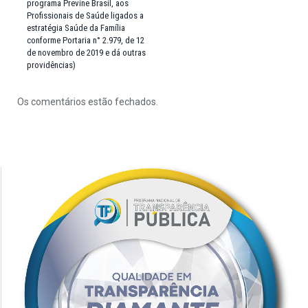
programa Previne Brasil, aos
Profissionais de Saúde ligados a
estratégia Saúde da Família
conforme Portaria n° 2.979, de 12
de novembro de 2019 e dá outras
providências)
Os comentários estão fechados.