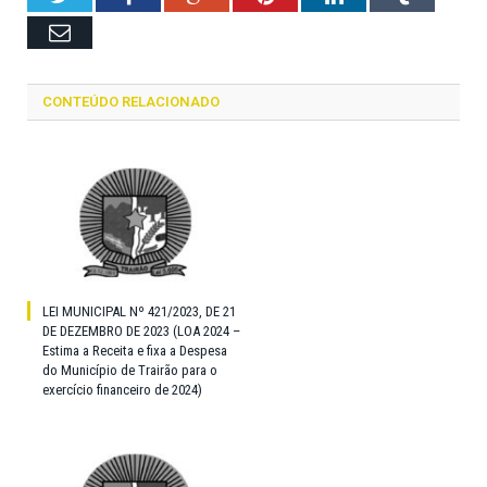
Email
CONTEÚDO RELACIONADO
LEI MUNICIPAL Nº 421/2023, DE 21
DE DEZEMBRO DE 2023 (LOA 2024 –
Estima a Receita e fixa a Despesa
do Município de Trairão para o
exercício financeiro de 2024)