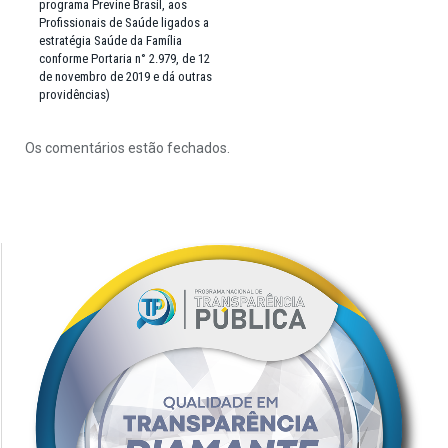
programa Previne Brasil, aos
Profissionais de Saúde ligados a
estratégia Saúde da Família
conforme Portaria n° 2.979, de 12
de novembro de 2019 e dá outras
providências)
Os comentários estão fechados.