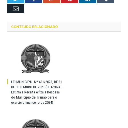
Email
CONTEÚDO RELACIONADO
LEI MUNICIPAL Nº 421/2023, DE 21
DE DEZEMBRO DE 2023 (LOA 2024 –
Estima a Receita e fixa a Despesa
do Município de Trairão para o
exercício financeiro de 2024)