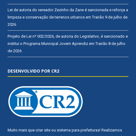
Lei de autoria do vereador Zezinho da Zane é sancionada e reforça a
limpeza e conservação de terrenos urbanos em Trairão
9 de julho de
2026
Projeto de Lei nº 002/2026, de autoria do Legislativo, é sancionado e
institui o Programa Municipal Jovem Aprendiz em Trairão
8 de julho
de 2026
DESENVOLVIDO POR CR2
Muito mais que
criar site
ou
sistema para prefeituras
! Realizamos