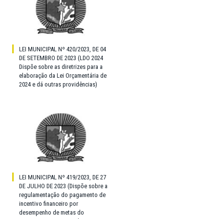
LEI MUNICIPAL Nº 420/2023, DE 04
DE SETEMBRO DE 2023 (LDO 2024
Dispõe sobre as diretrizes para a
elaboração da Lei Orçamentária de
2024 e dá outras providências)
LEI MUNICIPAL Nº 419/2023, DE 27
DE JULHO DE 2023 (Dispõe sobre a
regulamentação do pagamento de
incentivo financeiro por
desempenho de metas do