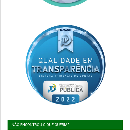
NÃO ENCONTROU O QUE QUERIA?