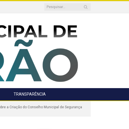
TRANSPARÊNCIA
bre a Criação do Conselho Municipal de Segurança