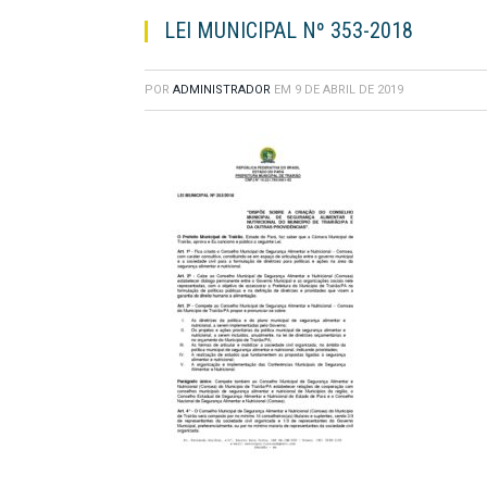
LEI MUNICIPAL Nº 353-2018
POR
ADMINISTRADOR
EM
9 DE ABRIL DE 2019