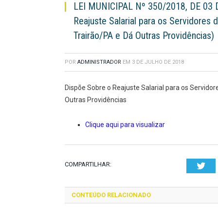
LEI MUNICIPAL Nº 350/2018, DE 03 
Reajuste Salarial para os Servidores 
Trairão/PA e Dá Outras Providências)
POR
ADMINISTRADOR
EM
3 DE JULHO DE 2018
Dispõe Sobre o Reajuste Salarial para os Servidor
Outras Providências
Clique aqui para visualizar
COMPARTILHAR:
Twi
CONTEÚDO RELACIONADO