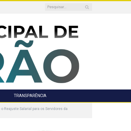
TRANSPARÊNCIA
 Reajuste Salarial para os Servidores da