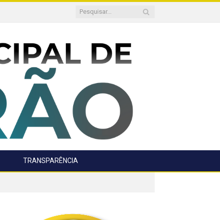
TRANSPARÊNCIA