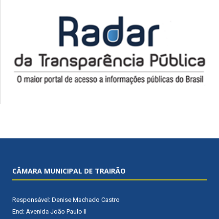
CÂMARA MUNICIPAL DE TRAIRÃO
Responsável: Denise Machado Castro
End: Avenida João Paulo II