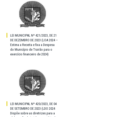
LEI MUNICIPAL Nº 421/2023, DE 21
DE DEZEMBRO DE 2023 (LOA 2024 –
Estima a Receita e fixa a Despesa
do Município de Trairão para o
exercício financeiro de 2024)
LEI MUNICIPAL Nº 420/2023, DE 04
DE SETEMBRO DE 2023 (LDO 2024
Dispõe sobre as diretrizes para a