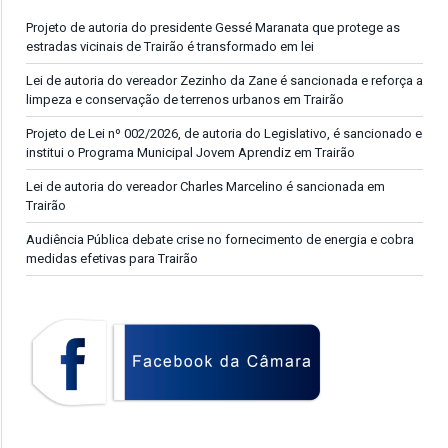
Projeto de autoria do presidente Gessé Maranata que protege as
estradas vicinais de Trairão é transformado em lei
Lei de autoria do vereador Zezinho da Zane é sancionada e reforça a
limpeza e conservação de terrenos urbanos em Trairão
Projeto de Lei nº 002/2026, de autoria do Legislativo, é sancionado e
institui o Programa Municipal Jovem Aprendiz em Trairão
Lei de autoria do vereador Charles Marcelino é sancionada em
Trairão
Audiência Pública debate crise no fornecimento de energia e cobra
medidas efetivas para Trairão