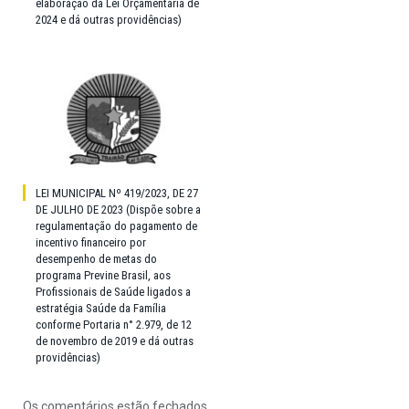
elaboração da Lei Orçamentária de
2024 e dá outras providências)
LEI MUNICIPAL Nº 419/2023, DE 27
DE JULHO DE 2023 (Dispõe sobre a
regulamentação do pagamento de
incentivo financeiro por
desempenho de metas do
programa Previne Brasil, aos
Profissionais de Saúde ligados a
estratégia Saúde da Família
conforme Portaria n° 2.979, de 12
de novembro de 2019 e dá outras
providências)
Os comentários estão fechados.