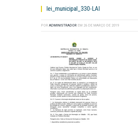
lei_municipal_330-LAI
POR
ADMINISTRADOR
EM
26 DE MARÇO DE 2019