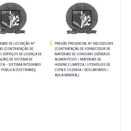
IDADE DE LICITAÇÃO Nº
PREGÃO PRESENCIAL Nº 002/2023-039
042 (CONTRATAÇÃO DE
(CONTRATAÇÃO DE FORNECEDOR DE
 SERVIÇOS DE LICENÇA DE
MATERIAIS DE CONSUMO (GÊNEROS
ÇÃO) DE SISTEMA DE
ALIMENTÍCIOS / MATERIAIS DE
ICA – SISTEMA INTEGRADO
HIGIENE E LIMPEZA / UTENSÍLIOS DE
 PÚBLICA (SOFTWARE))
COPA E COZINHA / DESCARTAVEIS /
ÁGUA MINERAL)