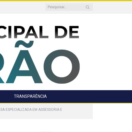
TRANSPARÊNCIA
ESA ESPECIALIZADA EM ASSESSORIA E