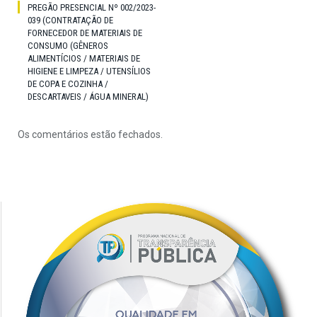
PREGÃO PRESENCIAL Nº 002/2023-
039 (CONTRATAÇÃO DE
FORNECEDOR DE MATERIAIS DE
CONSUMO (GÊNEROS
ALIMENTÍCIOS / MATERIAIS DE
HIGIENE E LIMPEZA / UTENSÍLIOS
DE COPA E COZINHA /
DESCARTAVEIS / ÁGUA MINERAL)
Os comentários estão fechados.