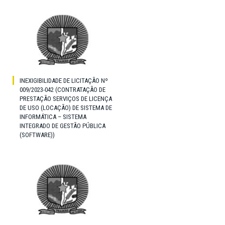
INEXIGIBILIDADE DE LICITAÇÃO Nº
009/2023-042 (CONTRATAÇÃO DE
PRESTAÇÃO SERVIÇOS DE LICENÇA
DE USO (LOCAÇÃO) DE SISTEMA DE
INFORMÁTICA – SISTEMA
INTEGRADO DE GESTÃO PÚBLICA
(SOFTWARE))