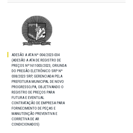
ADESÃO A ATA Nº 004/2023-034
(ADESÃO A ATA DE REGISTRO DE
PREÇOS Nº1611003/2023, ORIUNDA
DO PREGÃO ELETRÔNICO SRP Nº
038/2023 SRP, GERENCIADA PELA
PREFEITURA MUNICIPAL DE NOVO
PROGRESSO/PA, OBJETIVANDO O
REGISTRO DE PREÇOS PARA
FUTURA E EVENTUAL
CONTRATAÇÃO DE EMPRESA PARA
FORNECIMENTO DE PEÇAS E
MANUTENÇÃO PREVENTIVA E
CORRETIVA DE AR
CONDICIONADOS)