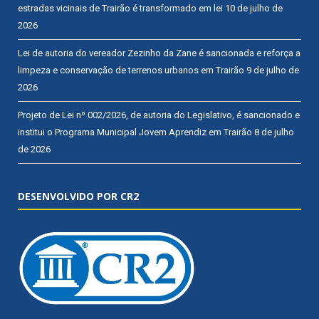
estradas vicinais de Trairão é transformado em lei
10 de julho de
2026
Lei de autoria do vereador Zezinho da Zane é sancionada e reforça a
limpeza e conservação de terrenos urbanos em Trairão
9 de julho de
2026
Projeto de Lei nº 002/2026, de autoria do Legislativo, é sancionado e
institui o Programa Municipal Jovem Aprendiz em Trairão
8 de julho
de 2026
DESENVOLVIDO POR CR2