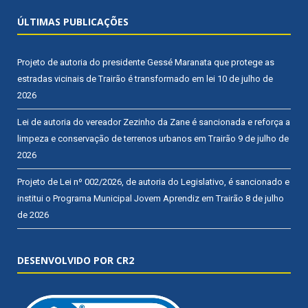
ÚLTIMAS PUBLICAÇÕES
Projeto de autoria do presidente Gessé Maranata que protege as
estradas vicinais de Trairão é transformado em lei
10 de julho de
2026
Lei de autoria do vereador Zezinho da Zane é sancionada e reforça a
limpeza e conservação de terrenos urbanos em Trairão
9 de julho de
2026
Projeto de Lei nº 002/2026, de autoria do Legislativo, é sancionado e
institui o Programa Municipal Jovem Aprendiz em Trairão
8 de julho
de 2026
DESENVOLVIDO POR CR2