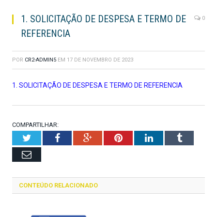
1. SOLICITAÇÃO DE DESPESA E TERMO DE
0
REFERENCIA
POR
CR2-ADMIN5
EM
17 DE NOVEMBRO DE 2023
1. SOLICITAÇÃO DE DESPESA E TERMO DE REFERENCIA
COMPARTILHAR:
Twitter
Facebook
Google+
Pinterest
LinkedIn
Tumblr
Email
CONTEÚDO RELACIONADO