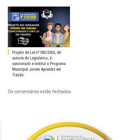
Projeto de Lei nº 002/2026, de
autoria do Legislativo, é
sancionado e institui o Programa
Municipal Jovem Aprendiz em
Trairão
Os comentários estão fechados.