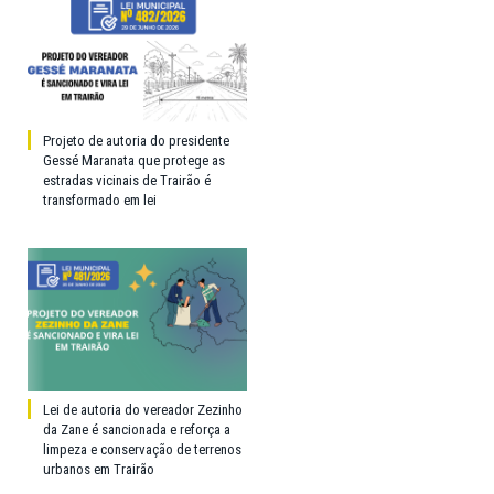
Projeto de autoria do presidente
Gessé Maranata que protege as
estradas vicinais de Trairão é
transformado em lei
Lei de autoria do vereador Zezinho
da Zane é sancionada e reforça a
limpeza e conservação de terrenos
urbanos em Trairão