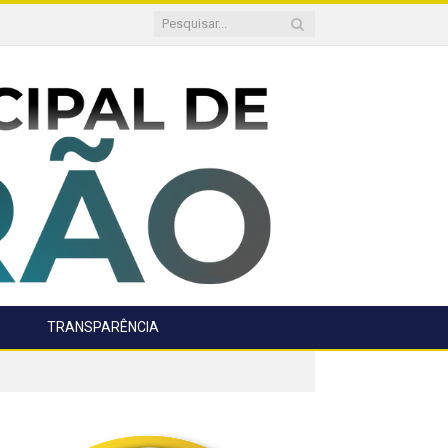
TRANSPARÊNCIA