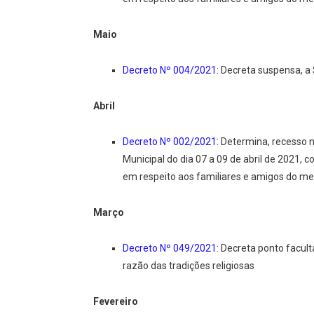
Maio
Decreto Nº 004/2021
: Decreta suspensa, a
Abril
Decreto Nº 002/2021
: Determina, recesso 
Municipal do dia 07 a 09 de abril de 2021
em respeito aos familiares e amigos do mes
Março
Decreto Nº 049/2021
: Decreta ponto facul
razão das tradições religiosas
Fevereiro