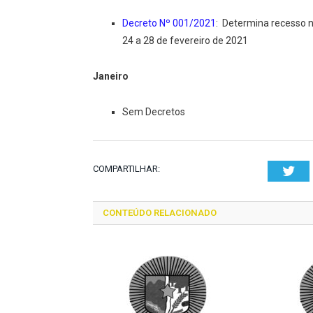
Decreto Nº 001/2021
: Determina recesso n
24 a 28 de fevereiro de 2021
Janeiro
Sem Decretos
COMPARTILHAR:
Twi
CONTEÚDO RELACIONADO