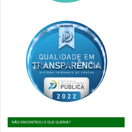
NÃO ENCONTROU O QUE QUERIA?