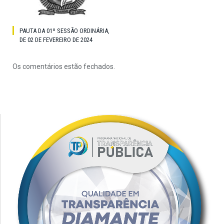
PAUTA DA 01º SESSÃO ORDINÁRIA,
DE 02 DE FEVEREIRO DE 2024
Os comentários estão fechados.