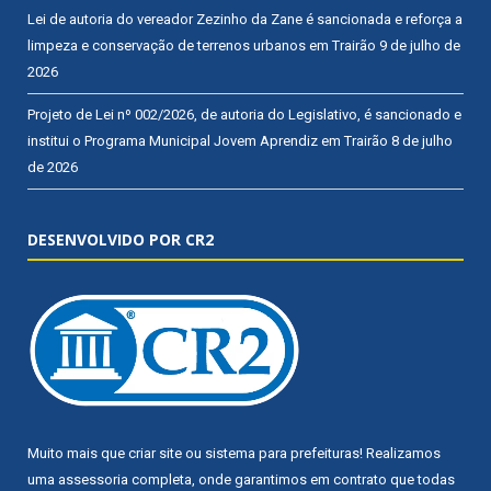
Lei de autoria do vereador Zezinho da Zane é sancionada e reforça a
limpeza e conservação de terrenos urbanos em Trairão
9 de julho de
2026
Projeto de Lei nº 002/2026, de autoria do Legislativo, é sancionado e
institui o Programa Municipal Jovem Aprendiz em Trairão
8 de julho
de 2026
DESENVOLVIDO POR CR2
Muito mais que
criar site
ou
sistema para prefeituras
! Realizamos
uma
assessoria
completa, onde garantimos em contrato que todas