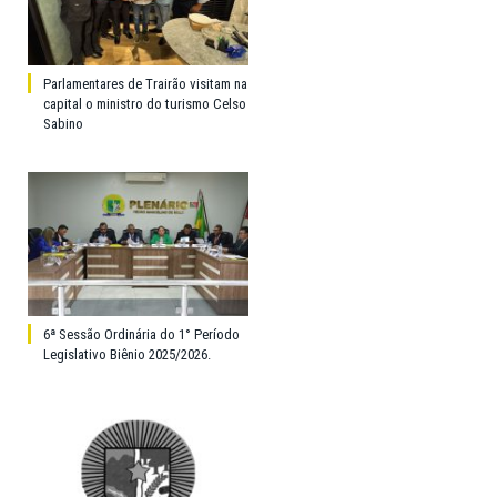
Parlamentares de Trairão visitam na
capital o ministro do turismo Celso
Sabino
6ª Sessão Ordinária do 1° Período
Legislativo Biênio 2025/2026.