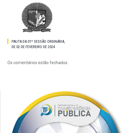
PAUTA DA 01º SESSÃO ORDINÁRIA,
DE 02 DE FEVEREIRO DE 2024
Os comentários estão fechados.