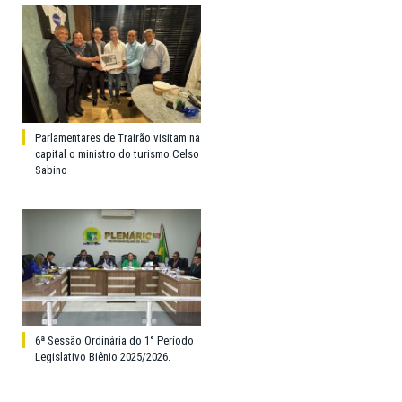
Parlamentares de Trairão visitam na
capital o ministro do turismo Celso
Sabino
6ª Sessão Ordinária do 1° Período
Legislativo Biênio 2025/2026.