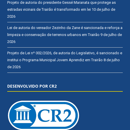
Projeto de autoria do presidente Gessé Maranata que protege as
estradas vicinais de Trairão é transformado em lei
10 de julho de
2026
Lei de autoria do vereador Zezinho da Zane é sancionada e reforça a
limpeza e conservação de terrenos urbanos em Trairão
9 de julho de
2026
Projeto de Lei nº 002/2026, de autoria do Legislativo, é sancionado e
institui o Programa Municipal Jovem Aprendiz em Trairão
8 de julho
de 2026
DESENVOLVIDO POR CR2