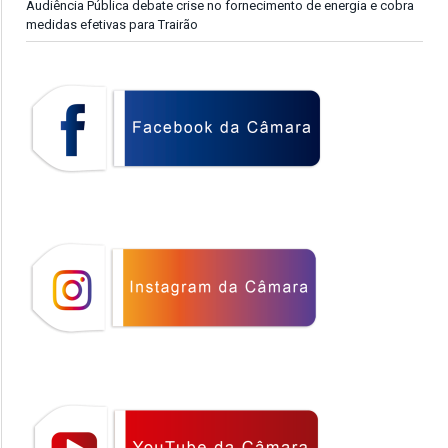
Audiência Pública debate crise no fornecimento de energia e cobra
medidas efetivas para Trairão