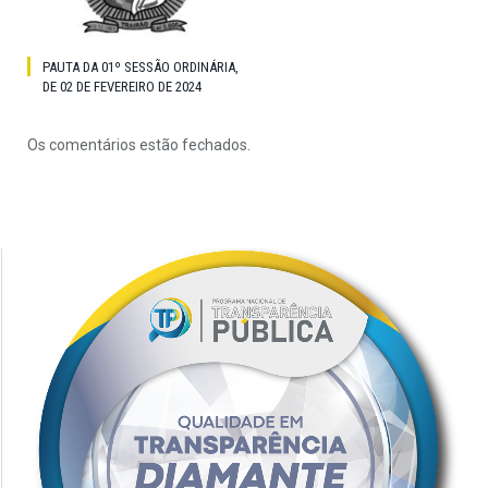
PAUTA DA 01º SESSÃO ORDINÁRIA,
DE 02 DE FEVEREIRO DE 2024
Os comentários estão fechados.