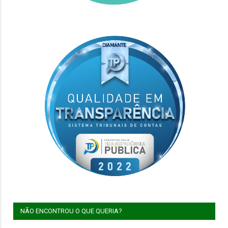
NÃO ENCONTROU O QUE QUERIA?