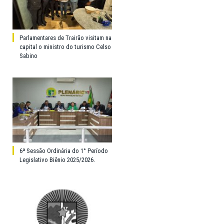
Parlamentares de Trairão visitam na
capital o ministro do turismo Celso
Sabino
6ª Sessão Ordinária do 1° Período
Legislativo Biênio 2025/2026.