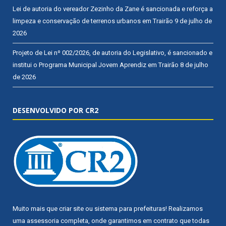
Lei de autoria do vereador Zezinho da Zane é sancionada e reforça a
limpeza e conservação de terrenos urbanos em Trairão
9 de julho de
2026
Projeto de Lei nº 002/2026, de autoria do Legislativo, é sancionado e
institui o Programa Municipal Jovem Aprendiz em Trairão
8 de julho
de 2026
DESENVOLVIDO POR CR2
Muito mais que
criar site
ou
sistema para prefeituras
! Realizamos
uma
assessoria
completa, onde garantimos em contrato que todas