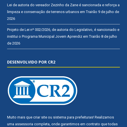
Lei de autoria do vereador Zezinho da Zane é sancionada e reforça a
limpeza e conservação de terrenos urbanos em Trairão
9 de julho de
2026
Projeto de Lei nº 002/2026, de autoria do Legislativo, é sancionado e
institui o Programa Municipal Jovem Aprendiz em Trairão
8 de julho
de 2026
DESENVOLVIDO POR CR2
Muito mais que
criar site
ou
sistema para prefeituras
! Realizamos
uma
assessoria
completa, onde garantimos em contrato que todas