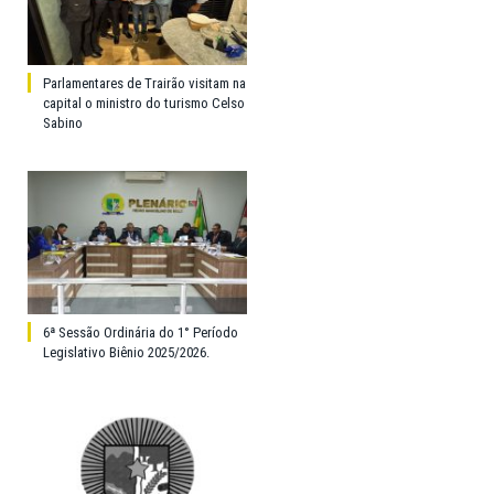
Parlamentares de Trairão visitam na
capital o ministro do turismo Celso
Sabino
6ª Sessão Ordinária do 1° Período
Legislativo Biênio 2025/2026.