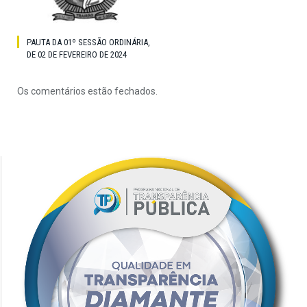
PAUTA DA 01º SESSÃO ORDINÁRIA,
DE 02 DE FEVEREIRO DE 2024
Os comentários estão fechados.