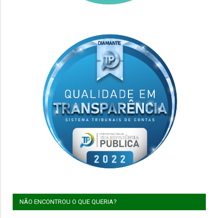
NÃO ENCONTROU O QUE QUERIA?