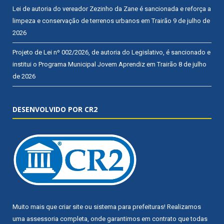
Lei de autoria do vereador Zezinho da Zane é sancionada e reforça a
limpeza e conservação de terrenos urbanos em Trairão
9 de julho de
2026
Projeto de Lei nº 002/2026, de autoria do Legislativo, é sancionado e
institui o Programa Municipal Jovem Aprendiz em Trairão
8 de julho
de 2026
DESENVOLVIDO POR CR2
Muito mais que
criar site
ou
sistema para prefeituras
! Realizamos
uma
assessoria
completa, onde garantimos em contrato que todas