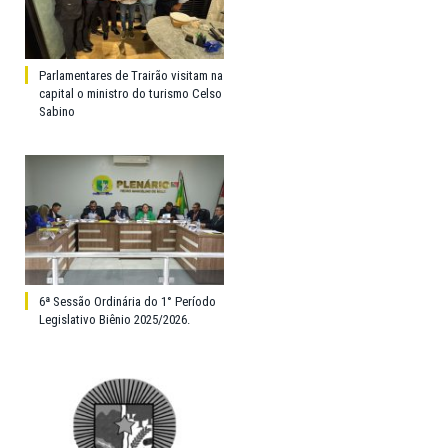
Parlamentares de Trairão visitam na
capital o ministro do turismo Celso
Sabino
6ª Sessão Ordinária do 1° Período
Legislativo Biênio 2025/2026.