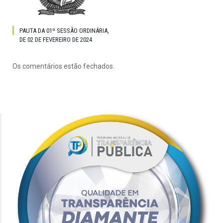
PAUTA DA 01º SESSÃO ORDINÁRIA,
DE 02 DE FEVEREIRO DE 2024
Os comentários estão fechados.