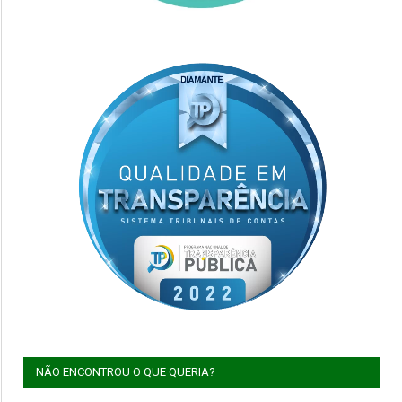
NÃO ENCONTROU O QUE QUERIA?