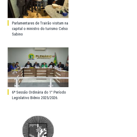
Parlamentares de Trairão visitam na
capital o ministro do turismo Celso
Sabino
6ª Sessão Ordinária do 1° Período
Legislativo Biênio 2025/2026.