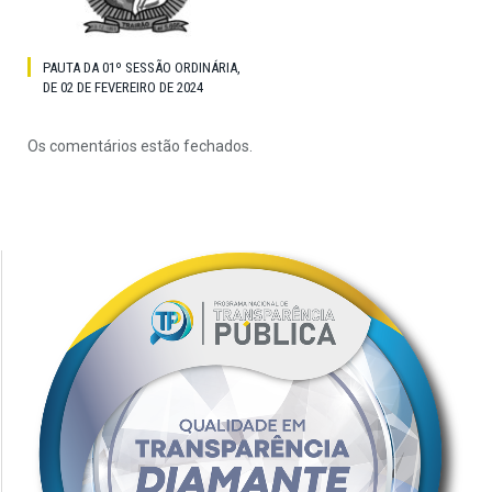
PAUTA DA 01º SESSÃO ORDINÁRIA,
DE 02 DE FEVEREIRO DE 2024
Os comentários estão fechados.