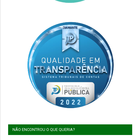
NÃO ENCONTROU O QUE QUERIA?