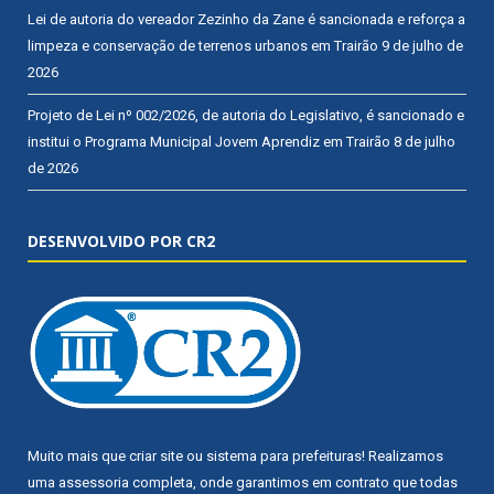
Lei de autoria do vereador Zezinho da Zane é sancionada e reforça a
limpeza e conservação de terrenos urbanos em Trairão
9 de julho de
2026
Projeto de Lei nº 002/2026, de autoria do Legislativo, é sancionado e
institui o Programa Municipal Jovem Aprendiz em Trairão
8 de julho
de 2026
DESENVOLVIDO POR CR2
Muito mais que
criar site
ou
sistema para prefeituras
! Realizamos
uma
assessoria
completa, onde garantimos em contrato que todas