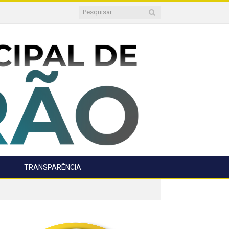
TRANSPARÊNCIA