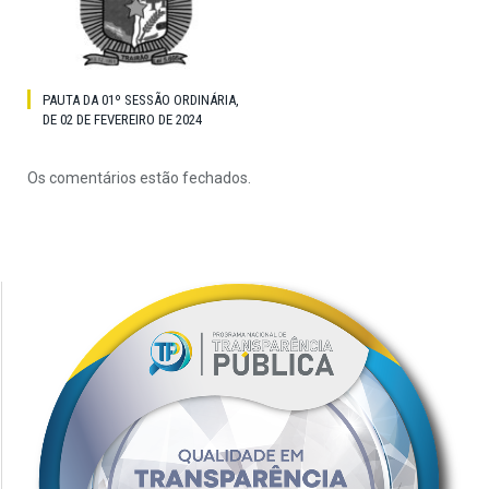
PAUTA DA 01º SESSÃO ORDINÁRIA,
DE 02 DE FEVEREIRO DE 2024
Os comentários estão fechados.