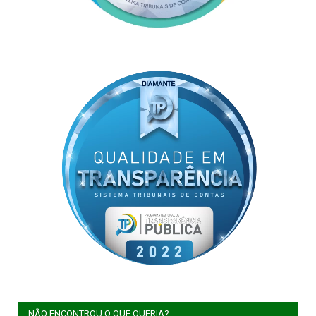
NÃO ENCONTROU O QUE QUERIA?