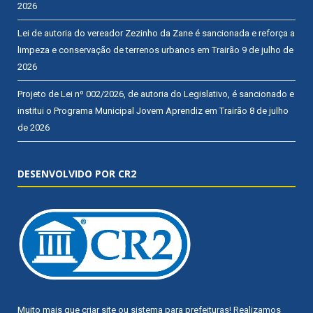
2026
Lei de autoria do vereador Zezinho da Zane é sancionada e reforça a
limpeza e conservação de terrenos urbanos em Trairão
9 de julho de
2026
Projeto de Lei nº 002/2026, de autoria do Legislativo, é sancionado e
institui o Programa Municipal Jovem Aprendiz em Trairão
8 de julho
de 2026
DESENVOLVIDO POR CR2
Muito mais que
criar site
ou
sistema para prefeituras
! Realizamos