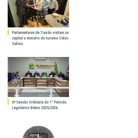
Parlamentares de Trairão visitam na
capital o ministro do turismo Celso
Sabino
6ª Sessão Ordinária do 1° Período
Legislativo Biênio 2025/2026.