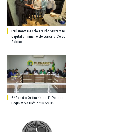
Parlamentares de Trairão visitam na
capital o ministro do turismo Celso
Sabino
6ª Sessão Ordinária do 1° Período
Legislativo Biênio 2025/2026.