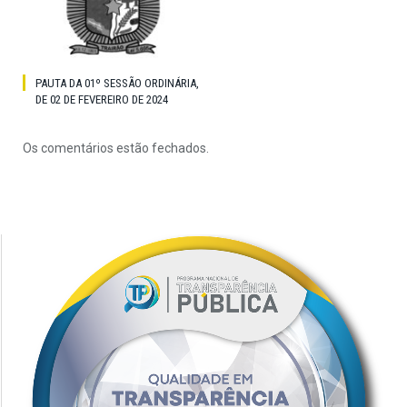
PAUTA DA 01º SESSÃO ORDINÁRIA,
DE 02 DE FEVEREIRO DE 2024
Os comentários estão fechados.