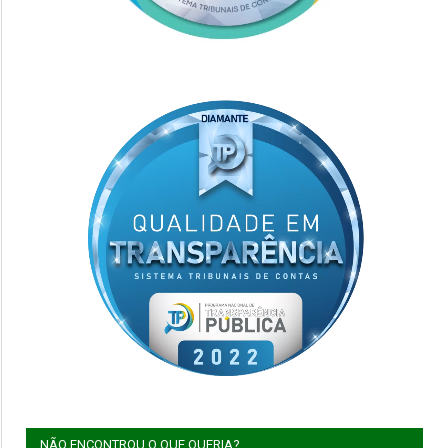
NÃO ENCONTROU O QUE QUERIA?