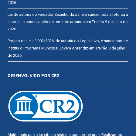
2026
Lei de autoria do vereador Zezinho da Zane é sancionada e reforça a
limpeza e conservação de terrenos urbanos em Trairão
9 de julho de
2026
Projeto de Lei nº 002/2026, de autoria do Legislativo, é sancionado e
institui o Programa Municipal Jovem Aprendiz em Trairão
8 de julho
de 2026
DESENVOLVIDO POR CR2
Muito mais que
criar site
ou
sistema para prefeituras
! Realizamos