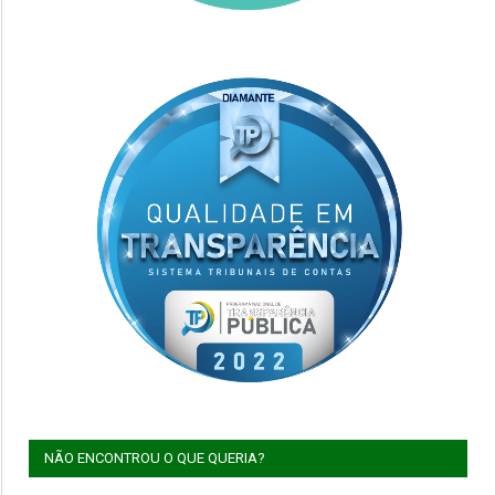
NÃO ENCONTROU O QUE QUERIA?