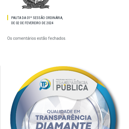
PAUTA DA 01º SESSÃO ORDINÁRIA,
DE 02 DE FEVEREIRO DE 2024
Os comentários estão fechados.