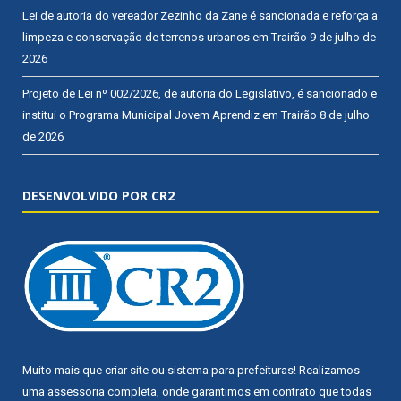
Lei de autoria do vereador Zezinho da Zane é sancionada e reforça a
limpeza e conservação de terrenos urbanos em Trairão
9 de julho de
2026
Projeto de Lei nº 002/2026, de autoria do Legislativo, é sancionado e
institui o Programa Municipal Jovem Aprendiz em Trairão
8 de julho
de 2026
DESENVOLVIDO POR CR2
Muito mais que
criar site
ou
sistema para prefeituras
! Realizamos
uma
assessoria
completa, onde garantimos em contrato que todas