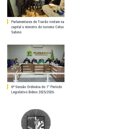
Parlamentares de Trairão visitam na
capital o ministro do turismo Celso
Sabino
6ª Sessão Ordinária do 1° Período
Legislativo Biênio 2025/2026.