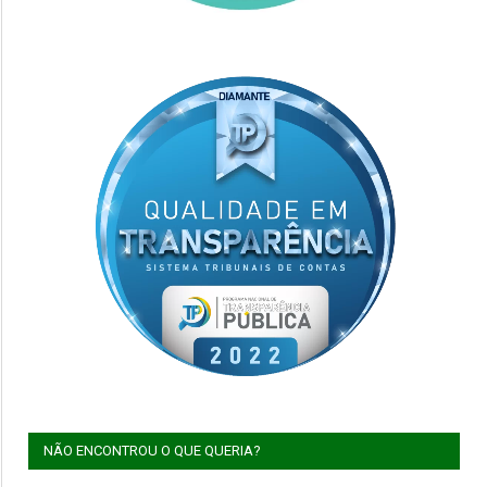
NÃO ENCONTROU O QUE QUERIA?