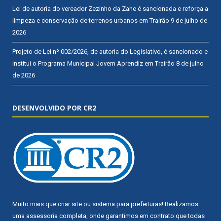
Lei de autoria do vereador Zezinho da Zane é sancionada e reforça a
limpeza e conservação de terrenos urbanos em Trairão
9 de julho de
2026
Projeto de Lei nº 002/2026, de autoria do Legislativo, é sancionado e
institui o Programa Municipal Jovem Aprendiz em Trairão
8 de julho
de 2026
DESENVOLVIDO POR CR2
Muito mais que
criar site
ou
sistema para prefeituras
! Realizamos
uma
assessoria
completa, onde garantimos em contrato que todas