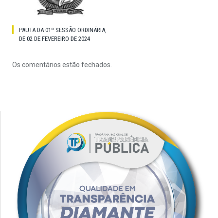
PAUTA DA 01º SESSÃO ORDINÁRIA,
DE 02 DE FEVEREIRO DE 2024
Os comentários estão fechados.