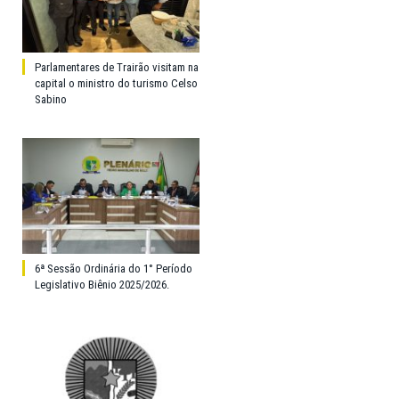
Parlamentares de Trairão visitam na
capital o ministro do turismo Celso
Sabino
6ª Sessão Ordinária do 1° Período
Legislativo Biênio 2025/2026.