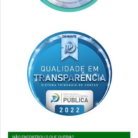
NÃO ENCONTROU O QUE QUERIA?