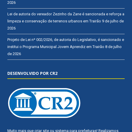
2026
Lei de autoria do vereador Zezinho da Zane é sancionada e reforça a
limpeza e conservação de terrenos urbanos em Trairão
9 de julho de
2026
Projeto de Lei nº 002/2026, de autoria do Legislativo, é sancionado e
institui o Programa Municipal Jovem Aprendiz em Trairão
8 de julho
de 2026
DESENVOLVIDO POR CR2
Muito mais que
criar site
ou
sistema para prefeituras
! Realizamos