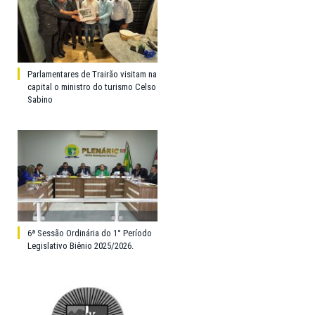
Parlamentares de Trairão visitam na
capital o ministro do turismo Celso
Sabino
6ª Sessão Ordinária do 1° Período
Legislativo Biênio 2025/2026.