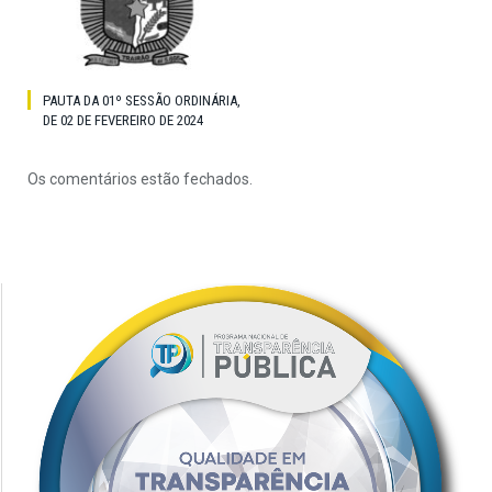
PAUTA DA 01º SESSÃO ORDINÁRIA,
DE 02 DE FEVEREIRO DE 2024
Os comentários estão fechados.