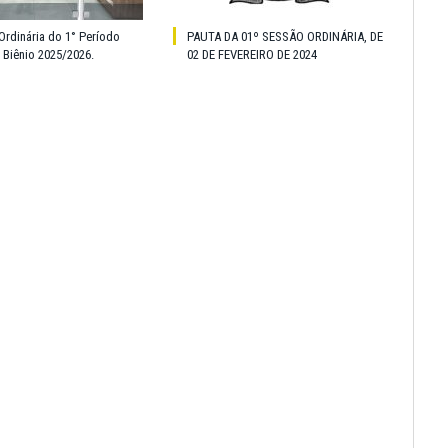
Ordinária do 1° Período
PAUTA DA 01º SESSÃO ORDINÁRIA, DE
o Biênio 2025/2026.
02 DE FEVEREIRO DE 2024