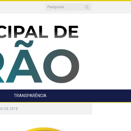
TRANSPARÊNCIA
RO DE 2018