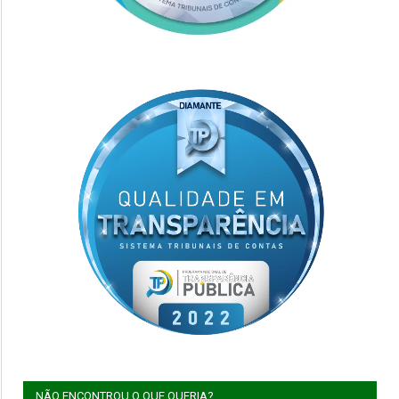
NÃO ENCONTROU O QUE QUERIA?