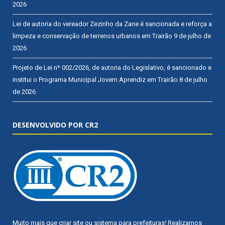
2026
Lei de autoria do vereador Zezinho da Zane é sancionada e reforça a
limpeza e conservação de terrenos urbanos em Trairão
9 de julho de
2026
Projeto de Lei nº 002/2026, de autoria do Legislativo, é sancionado e
institui o Programa Municipal Jovem Aprendiz em Trairão
8 de julho
de 2026
DESENVOLVIDO POR CR2
Muito mais que
criar site
ou
sistema para prefeituras
! Realizamos