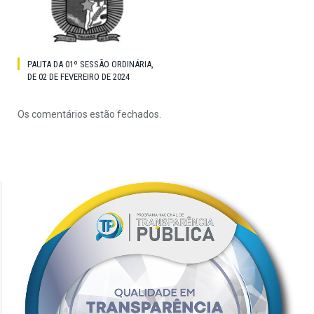
PAUTA DA 01º SESSÃO ORDINÁRIA,
DE 02 DE FEVEREIRO DE 2024
Os comentários estão fechados.