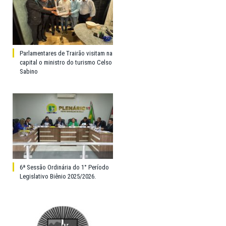
Parlamentares de Trairão visitam na
capital o ministro do turismo Celso
Sabino
6ª Sessão Ordinária do 1° Período
Legislativo Biênio 2025/2026.