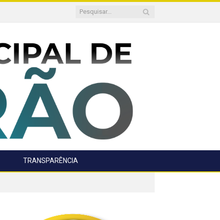
TRANSPARÊNCIA