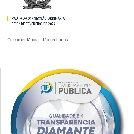
PAUTA DA 01º SESSÃO ORDINÁRIA,
DE 02 DE FEVEREIRO DE 2024
Os comentários estão fechados.