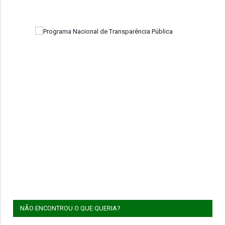
NÃO ENCONTROU O QUE QUERIA?