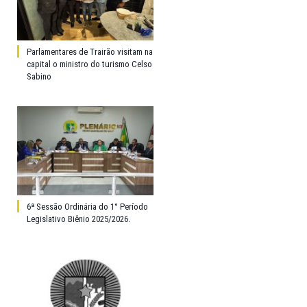
Parlamentares de Trairão visitam na
capital o ministro do turismo Celso
Sabino
6ª Sessão Ordinária do 1° Período
Legislativo Biênio 2025/2026.