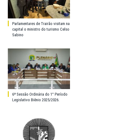
Parlamentares de Trairão visitam na
capital o ministro do turismo Celso
Sabino
6ª Sessão Ordinária do 1° Período
Legislativo Biênio 2025/2026.