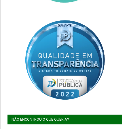
NÃO ENCONTROU O QUE QUERIA?