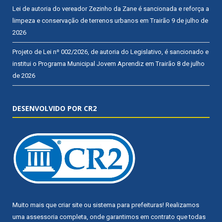
Lei de autoria do vereador Zezinho da Zane é sancionada e reforça a
limpeza e conservação de terrenos urbanos em Trairão
9 de julho de
2026
Projeto de Lei nº 002/2026, de autoria do Legislativo, é sancionado e
institui o Programa Municipal Jovem Aprendiz em Trairão
8 de julho
de 2026
DESENVOLVIDO POR CR2
Muito mais que
criar site
ou
sistema para prefeituras
! Realizamos
uma
assessoria
completa, onde garantimos em contrato que todas