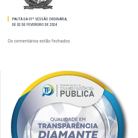
PAUTA DA 01º SESSÃO ORDINÁRIA,
DE 02 DE FEVEREIRO DE 2024
Os comentários estão fechados.