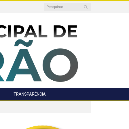
TRANSPARÊNCIA