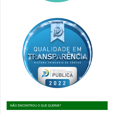
NÃO ENCONTROU O QUE QUERIA?