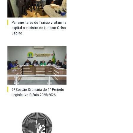
Parlamentares de Trairão visitam na
capital o ministro do turismo Celso
Sabino
6ª Sessão Ordinária do 1° Período
Legislativo Biênio 2025/2026.