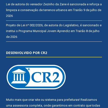
Lei de autoria do vereador Zezinho da Zane é sancionada e reforça a
limpeza e conservação de terrenos urbanos em Trairão
9 de julho de
2026
Projeto de Lei nº 002/2026, de autoria do Legislativo, é sancionado e
institui o Programa Municipal Jovem Aprendiz em Trairão
8 de julho
de 2026
DESENVOLVIDO POR CR2
Muito mais que
criar site
ou
sistema para prefeituras
! Realizamos
uma
assessoria
completa, onde garantimos em contrato que todas