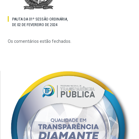
PAUTA DA 01º SESSÃO ORDINÁRIA,
DE 02 DE FEVEREIRO DE 2024
Os comentários estão fechados.