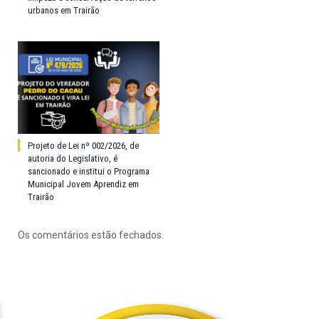
urbanos em Trairão
Projeto de Lei nº 002/2026, de
autoria do Legislativo, é
sancionado e institui o Programa
Municipal Jovem Aprendiz em
Trairão
Os comentários estão fechados.