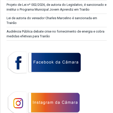
Projeto de Lei nº 002/2026, de autoria do Legislativo, é sancionado e
institui o Programa Municipal Jovem Aprendiz em Trairão
Lei de autoria do vereador Charles Marcelino é sancionada em
Trairão
Audiência Pública debate crise no fornecimento de energia e cobra
medidas efetivas para Trairão