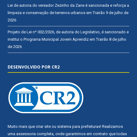
Lei de autoria do vereador Zezinho da Zane é sancionada e reforça a
limpeza e conservação de terrenos urbanos em Trairão
9 de julho de
2026
Projeto de Lei nº 002/2026, de autoria do Legislativo, é sancionado e
institui o Programa Municipal Jovem Aprendiz em Trairão
8 de julho
de 2026
DESENVOLVIDO POR CR2
Muito mais que
criar site
ou
sistema para prefeituras
! Realizamos
uma
assessoria
completa, onde garantimos em contrato que todas