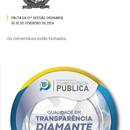
PAUTA DA 01º SESSÃO ORDINÁRIA,
DE 02 DE FEVEREIRO DE 2024
Os comentários estão fechados.