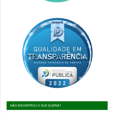
NÃO ENCONTROU O QUE QUERIA?