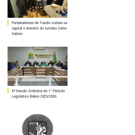
Parlamentares de Trairão visitam na
capital o ministro do turismo Celso
Sabino
6ª Sessão Ordinária do 1° Período
Legislativo Biênio 2025/2026.