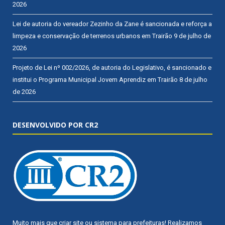
2026
Lei de autoria do vereador Zezinho da Zane é sancionada e reforça a
limpeza e conservação de terrenos urbanos em Trairão
9 de julho de
2026
Projeto de Lei nº 002/2026, de autoria do Legislativo, é sancionado e
institui o Programa Municipal Jovem Aprendiz em Trairão
8 de julho
de 2026
DESENVOLVIDO POR CR2
Muito mais que
criar site
ou
sistema para prefeituras
! Realizamos