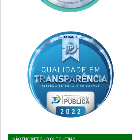
NÃO ENCONTROU O QUE QUERIA?