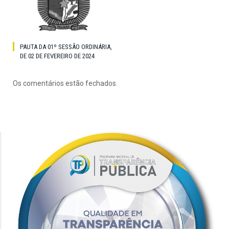
PAUTA DA 01º SESSÃO ORDINÁRIA,
DE 02 DE FEVEREIRO DE 2024
Os comentários estão fechados.