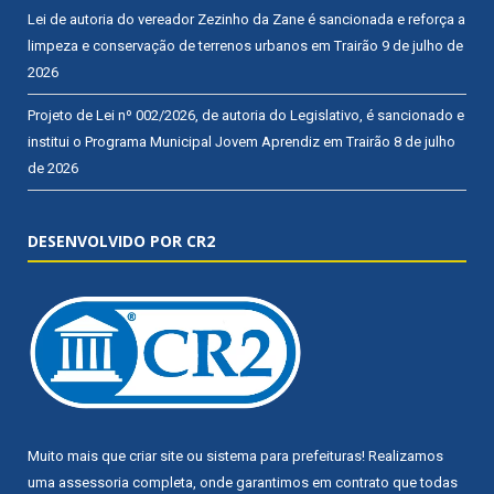
Lei de autoria do vereador Zezinho da Zane é sancionada e reforça a
limpeza e conservação de terrenos urbanos em Trairão
9 de julho de
2026
Projeto de Lei nº 002/2026, de autoria do Legislativo, é sancionado e
institui o Programa Municipal Jovem Aprendiz em Trairão
8 de julho
de 2026
DESENVOLVIDO POR CR2
Muito mais que
criar site
ou
sistema para prefeituras
! Realizamos
uma
assessoria
completa, onde garantimos em contrato que todas