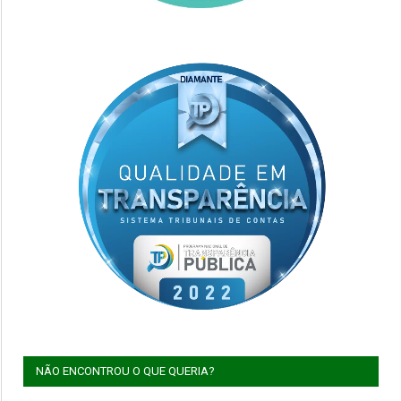
NÃO ENCONTROU O QUE QUERIA?