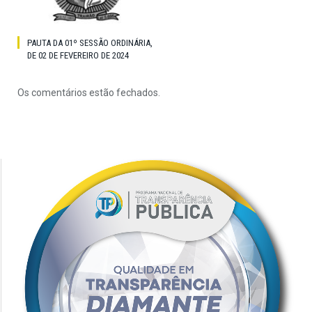
PAUTA DA 01º SESSÃO ORDINÁRIA,
DE 02 DE FEVEREIRO DE 2024
Os comentários estão fechados.