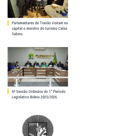
Parlamentares de Trairão visitam na
capital o ministro do turismo Celso
Sabino
6ª Sessão Ordinária do 1° Período
Legislativo Biênio 2025/2026.