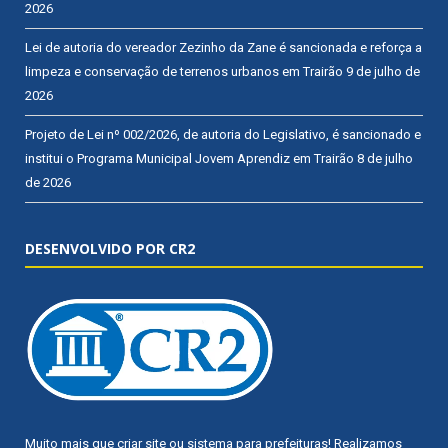
2026
Lei de autoria do vereador Zezinho da Zane é sancionada e reforça a
limpeza e conservação de terrenos urbanos em Trairão
9 de julho de
2026
Projeto de Lei nº 002/2026, de autoria do Legislativo, é sancionado e
institui o Programa Municipal Jovem Aprendiz em Trairão
8 de julho
de 2026
DESENVOLVIDO POR CR2
Muito mais que
criar site
ou
sistema para prefeituras
! Realizamos