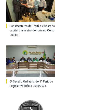
Parlamentares de Trairão visitam na
capital o ministro do turismo Celso
Sabino
6ª Sessão Ordinária do 1° Período
Legislativo Biênio 2025/2026.