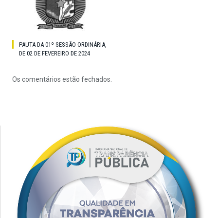
PAUTA DA 01º SESSÃO ORDINÁRIA,
DE 02 DE FEVEREIRO DE 2024
Os comentários estão fechados.