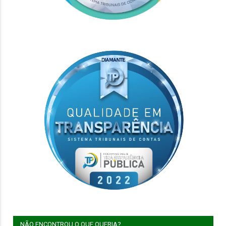
NÃO ENCONTROU O QUE QUERIA?