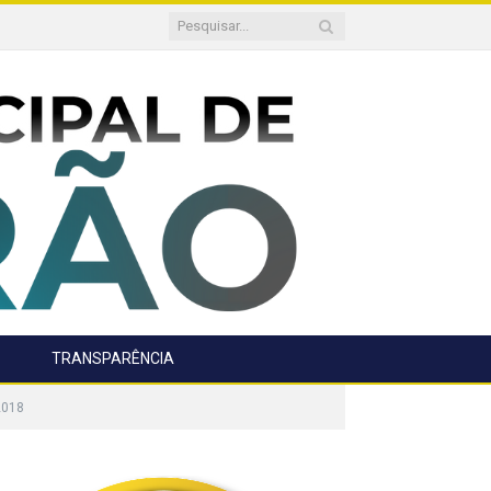
TRANSPARÊNCIA
2018