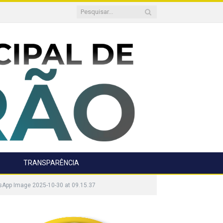
TRANSPARÊNCIA
App Image 2025-10-30 at 09.15.37