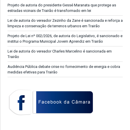
Projeto de autoria do presidente Gessé Maranata que protege as
estradas vicinais de Trairão é transformado em lei
Lei de autoria do vereador Zezinho da Zane é sancionada e reforça a
limpeza e conservação de terrenos urbanos em Trairão
Projeto de Lei nº 002/2026, de autoria do Legislativo, é sancionado e
institui o Programa Municipal Jovem Aprendiz em Trairão
Lei de autoria do vereador Charles Marcelino é sancionada em
Trairão
Audiência Pública debate crise no fornecimento de energia e cobra
medidas efetivas para Trairão