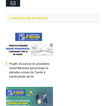
Email
CONTEÚDO RELACIONADO
Projeto de autoria do presidente
Gessé Maranata que protege as
estradas vicinais de Trairão é
transformado em lei