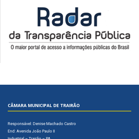
CÂMARA MUNICIPAL DE TRAIRÃO
Responsável: Denise Machado Castro
End: Avenida João Paulo II
Industrial – Trairão – PA