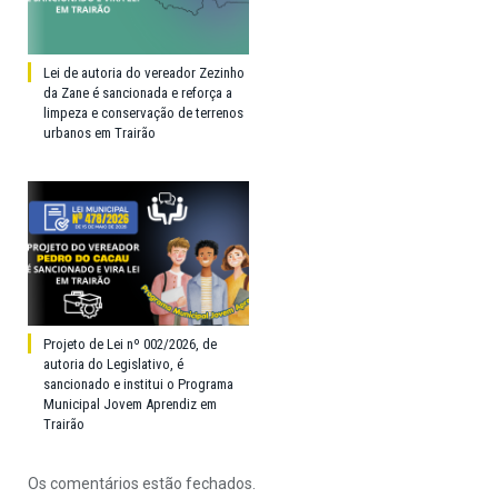
Lei de autoria do vereador Zezinho
da Zane é sancionada e reforça a
limpeza e conservação de terrenos
urbanos em Trairão
Projeto de Lei nº 002/2026, de
autoria do Legislativo, é
sancionado e institui o Programa
Municipal Jovem Aprendiz em
Trairão
Os comentários estão fechados.