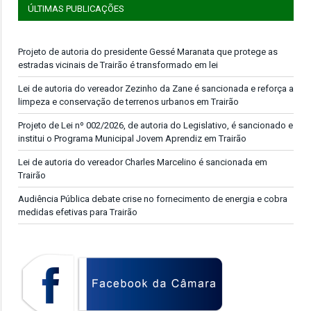
ÚLTIMAS PUBLICAÇÕES
Projeto de autoria do presidente Gessé Maranata que protege as
estradas vicinais de Trairão é transformado em lei
Lei de autoria do vereador Zezinho da Zane é sancionada e reforça a
limpeza e conservação de terrenos urbanos em Trairão
Projeto de Lei nº 002/2026, de autoria do Legislativo, é sancionado e
institui o Programa Municipal Jovem Aprendiz em Trairão
Lei de autoria do vereador Charles Marcelino é sancionada em
Trairão
Audiência Pública debate crise no fornecimento de energia e cobra
medidas efetivas para Trairão