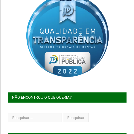
NÃO ENCONTROU O QUE QUERIA?