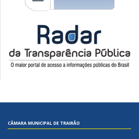
CÂMARA MUNICIPAL DE TRAIRÃO