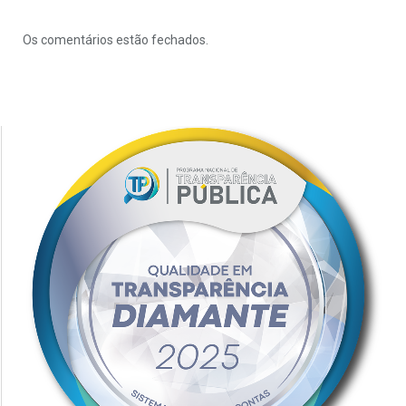
Os comentários estão fechados.