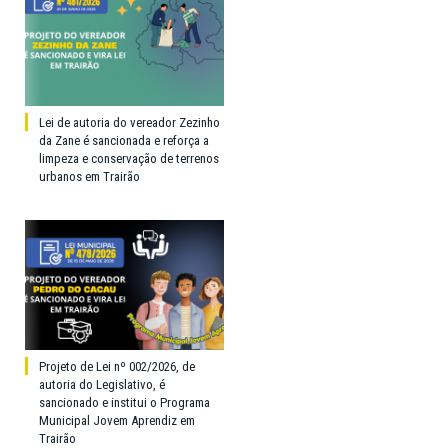
Lei de autoria do vereador Zezinho
da Zane é sancionada e reforça a
limpeza e conservação de terrenos
urbanos em Trairão
Projeto de Lei nº 002/2026, de
autoria do Legislativo, é
sancionado e institui o Programa
Municipal Jovem Aprendiz em
Trairão