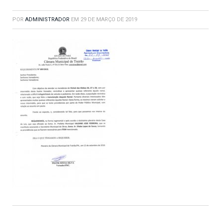
POR
ADMINISTRADOR
EM
29 DE MARÇO DE 2019