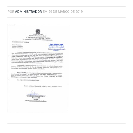
POR
ADMINISTRADOR
EM
29 DE MARÇO DE 2019