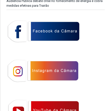
Audiência Pública debate crise no fornecimento de energia e cobra
medidas efetivas para Trairão