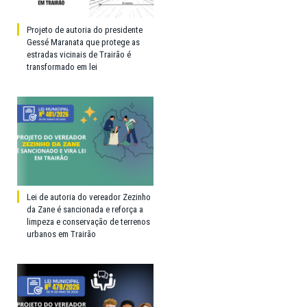
Projeto de autoria do presidente
Gessé Maranata que protege as
estradas vicinais de Trairão é
transformado em lei
Lei de autoria do vereador Zezinho
da Zane é sancionada e reforça a
limpeza e conservação de terrenos
urbanos em Trairão