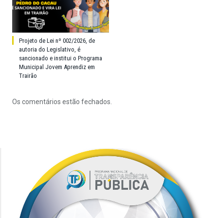
Projeto de Lei nº 002/2026, de
autoria do Legislativo, é
sancionado e institui o Programa
Municipal Jovem Aprendiz em
Trairão
Os comentários estão fechados.