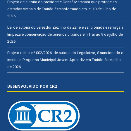
Projeto de autoria do presidente Gessé Maranata que protege as
estradas vicinais de Trairão é transformado em lei
10 de julho de
2026
Lei de autoria do vereador Zezinho da Zane é sancionada e reforça a
limpeza e conservação de terrenos urbanos em Trairão
9 de julho de
2026
Projeto de Lei nº 002/2026, de autoria do Legislativo, é sancionado e
institui o Programa Municipal Jovem Aprendiz em Trairão
8 de julho
de 2026
DESENVOLVIDO POR CR2