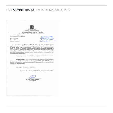
POR
ADMINISTRADOR
EM
29 DE MARÇO DE 2019