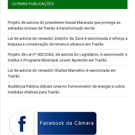
ÚLTIMAS PUBLICAÇÕES
Projeto de autoria do presidente Gessé Maranata que protege as
estradas vicinais de Trairão é transformado em lei
Lei de autoria do vereador Zezinho da Zane é sancionada e reforça a
limpeza e conservação de terrenos urbanos em Trairão
Projeto de Lei nº 002/2026, de autoria do Legislativo, é sancionado e
institui o Programa Municipal Jovem Aprendiz em Trairão
Lei de autoria do vereador Charles Marcelino é sancionada em
Trairão
Audiência Pública debate crise no fornecimento de energia e cobra
medidas efetivas para Trairão