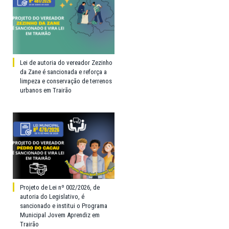
Lei de autoria do vereador Zezinho
da Zane é sancionada e reforça a
limpeza e conservação de terrenos
urbanos em Trairão
Projeto de Lei nº 002/2026, de
autoria do Legislativo, é
sancionado e institui o Programa
Municipal Jovem Aprendiz em
Trairão