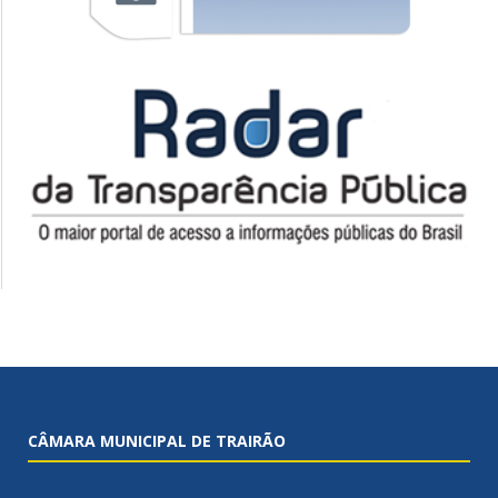
CÂMARA MUNICIPAL DE TRAIRÃO