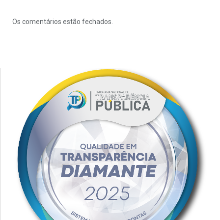
Os comentários estão fechados.