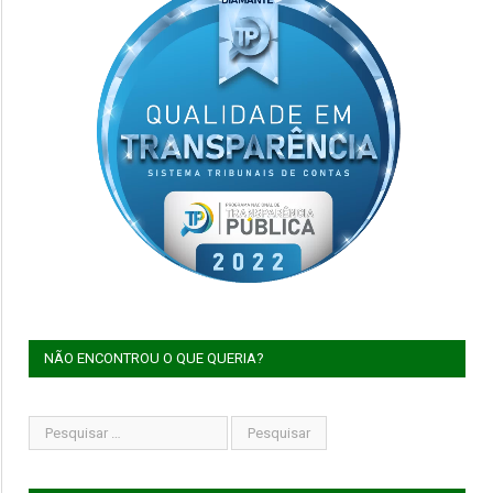
NÃO ENCONTROU O QUE QUERIA?