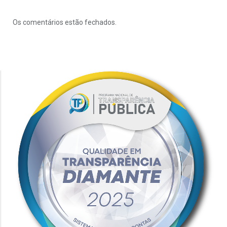
Os comentários estão fechados.