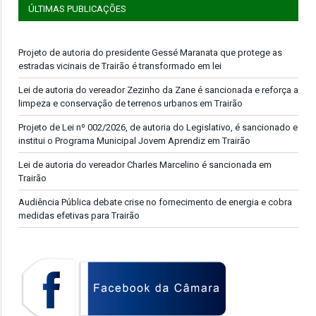
ÚLTIMAS PUBLICAÇÕES
Projeto de autoria do presidente Gessé Maranata que protege as
estradas vicinais de Trairão é transformado em lei
Lei de autoria do vereador Zezinho da Zane é sancionada e reforça a
limpeza e conservação de terrenos urbanos em Trairão
Projeto de Lei nº 002/2026, de autoria do Legislativo, é sancionado e
institui o Programa Municipal Jovem Aprendiz em Trairão
Lei de autoria do vereador Charles Marcelino é sancionada em
Trairão
Audiência Pública debate crise no fornecimento de energia e cobra
medidas efetivas para Trairão