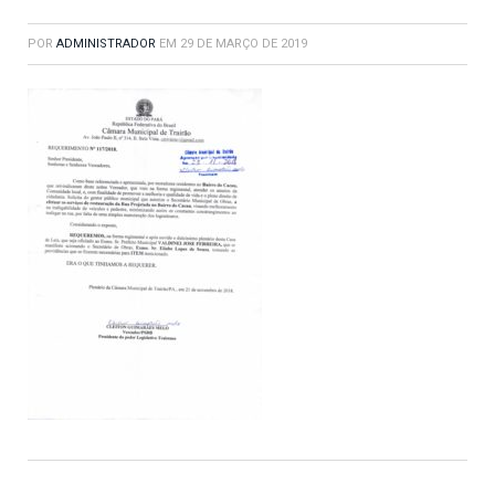
POR
ADMINISTRADOR
EM
29 DE MARÇO DE 2019