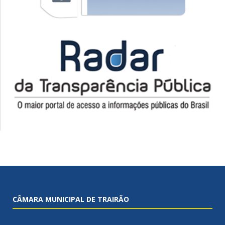
CÂMARA MUNICIPAL DE TRAIRÃO