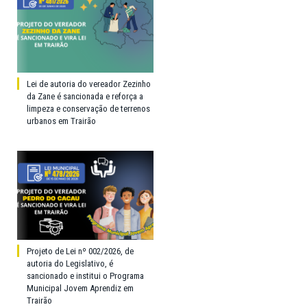
Lei de autoria do vereador Zezinho
da Zane é sancionada e reforça a
limpeza e conservação de terrenos
urbanos em Trairão
Projeto de Lei nº 002/2026, de
autoria do Legislativo, é
sancionado e institui o Programa
Municipal Jovem Aprendiz em
Trairão