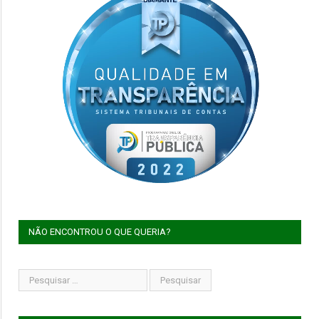
NÃO ENCONTROU O QUE QUERIA?